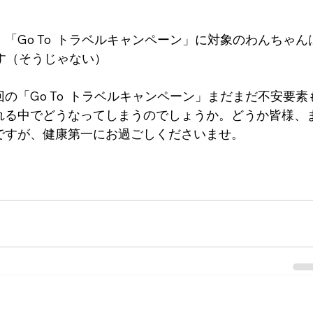
Go To  トラベルキャンペーン」に対象のわんちゃん
す（そうじゃない）
「Go To  トラベルキャンペーン」まだまだ不安要素
れる中でどうなってしまうのでしょうか。どうか皆様、
ですが、健康第一にお過ごしくださいませ。