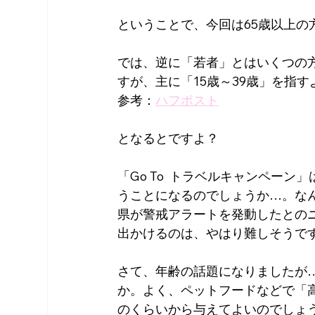
ということで、今回は65歳以上の
では、逆に「若者」とはいくつの
すが、主に「15歳～39歳」を指す
参考：
ハフポスト
となるとですよ？
「Go To  トラベルキャンペーン
うことになるのでしょうか…。な
県が警戒アラートを発動したとの
出かけるのは、やはり難しそうで
さて、年齢の話題になりましたが
か。よく、ペットフードなどで「
のくらいから与えてよいのでしょ