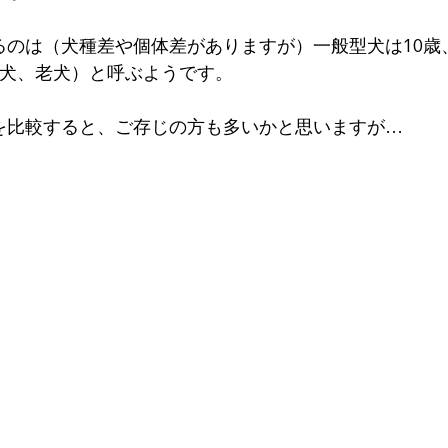
るのは（犬種差や個体差がありますが）一般型犬は10歳
ア犬、老犬）と呼ぶようです。
を比較すると、ご存じの方も多いかと思いますが…