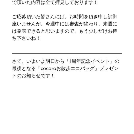
で頂いた内容は全て拝見しております！
ご応募頂いた皆さんには、お時間を頂き申し訳御
座いませんが、今週中には審査が終わり、来週に
は発表できると思いますので、もう少しだけお待
ち下さいね！
さて、いよいよ明日から「1周年記念イベント」の
最後となる「cocoroお散歩エコバッグ」プレゼン
トのお知らせです！