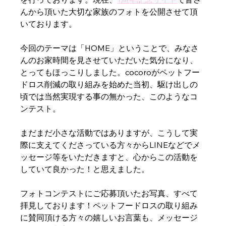
んから頂いた大切な家族のフォトを公開させて頂
いております。
今回のテーマは「HOME」ということで、みなさ
んのお家時間を見させていただいた気分になり、
とってもほっこりしました。cocoroがペットフー
ドロス削減の取り組みを始めた当初、駆け出しの
頃では当然実現する事の無かった、このようなコ
ンテスト。
まだまだ小さな活動ではありますが、こうして実
際に支えてくださっている方々からLINEなどでメ
ッセージ等をいただきますと、心からこの活動を
していて良かった！と思えました。
フォトコンテストにご応募頂いたお写真、すべて
拝見しております！ペットフードロスの取り組み
に賛同頂ける方々の嬉しいお言葉も、メッセージ