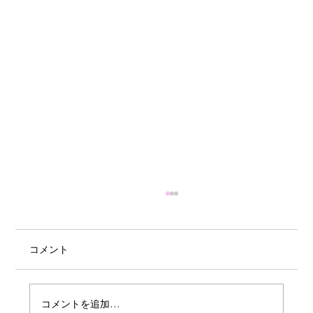
コメント
コメントを追加…