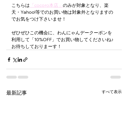
こちらは
「cocoro本店」
のみが対象となり、楽
天・Yahoo!等でのお買い物は対象外となりますの
でお気をつけ下さいませ！
ぜひぜひこの機会に、わんにゃんデークーポンを
利用して「10%OFF」でお買い物してくださいね♪
お待ちしておりまーす！
すべて表示
最新記事