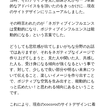
的なアドバイスをを頂いたのをきっかけに…現在
のサイトデザインにリニューアルしました。
その時言われたのが「ネガティブインフルエンス
は受動的になり、ポジティブインフルエンスは能
動的になる」という言葉でした。
どうしても悲壮感が出てしまいがちな分野のお話
ではありますが、それをネガティブなイメージで
作り上げてしまうと、見た人や聞いた人、共感し
た人も、受け身になる傾向が強くなるという事で
す、対して、少しもで良い部分や明るい未来につ
いて伝えること、楽しいイメージを作り出すこと
で、ポジティブな空気を生み出すと、能動的にも
っと広めたい！と思われる傾向にあるということ
です。
これにより、現在のcocoroのサイトデザインに着