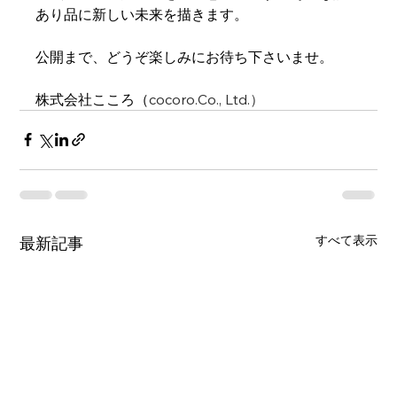
あり品に新しい未来を描きます。
公開まで、どうぞ楽しみにお待ち下さいませ。
株式会社こころ（
cocoro.Co., Ltd.）
すべて表示
最新記事