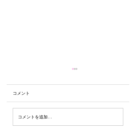
コメント
コメントを追加…