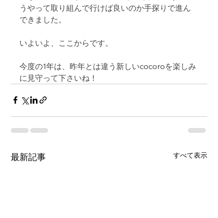
うやって取り組んで行けば良いのか手探りで進ん
できました。
いよいよ、ここからです。
今度の1年は、昨年とは違う新しいcocoroを楽しみ
に見守って下さいね！
すべて表示
最新記事