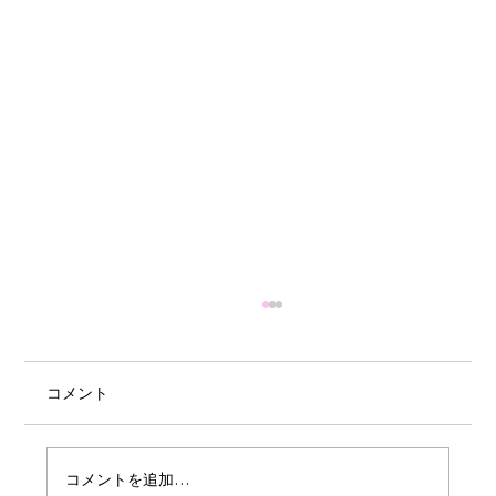
コメント
コメントを追加…