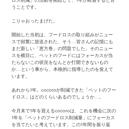
うことです。
こりゃおったまげた。
開始した当初は、フードロスの取り組みがニュー
スで頻繁に放送された、そう…皆さんの記憶にも
まだ新しい「恵方巻」の問題でした。そのニュー
スを横目に、ペットのフードにはフォーカスが当
たらないこの状況をなんとか打開できないもの
か…という事から、本格的に指導したのを覚えて
います。
あれから1年。cocoroが削減できた「ペットのフー
ドロス」はどのくらいあるのでしょうか…。
今月末で1年を迎えるcocoroは、これを機会に次の
1年を「ペットのフードロス削減量」にフォーカス
を当てたいと考えています。この1年間を振り返