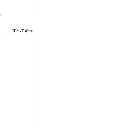
すべて表示