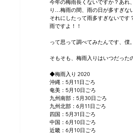
今年の梅雨長くないですか？あれ
り…梅雨の間、雨の日が多すぎな
それにしたって雨多すぎないです
雨ですよ！！
って思って調べてみたんです、僕
そもそも、梅雨入りはいつだった
◆梅雨入り 2020
沖縄：5月11日ごろ
奄美：5月10日ごろ
九州南部：5月30日ごろ
九州北部：6月11日ごろ
四国：5月31日ごろ
中国：6月10日ごろ
近畿：6月10日ごろ