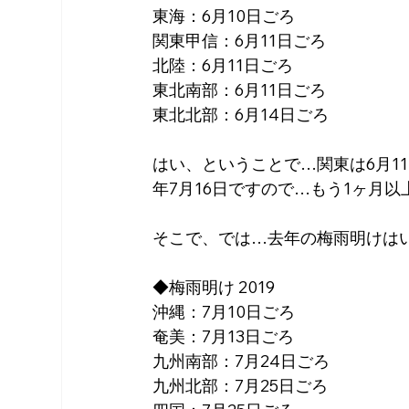
東海：6月10日ごろ
関東甲信：6月11日ごろ
北陸：6月11日ごろ
東北南部：6月11日ごろ
東北北部：6月14日ごろ
はい、ということで…関東は6月1
年7月16日ですので…もう1ヶ月
そこで、では…去年の梅雨明けは
◆梅雨明け 2019
沖縄：7月10日ごろ
奄美：7月13日ごろ
九州南部：7月24日ごろ
九州北部：7月25日ごろ