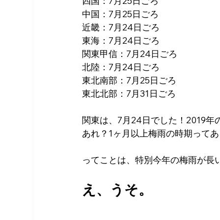
四国：7月25日ごろ
中国：7月25日ごろ
近畿：7月24日ごろ
東海：7月24日ごろ
関東甲信：7月24日ごろ
北陸：7月24日ごろ
東北南部：7月25日ごろ
東北北部：7月31日ごろ
関東は、7月24日でした！2019
あれ？1ヶ月以上梅雨の時期って
ってことは、特別今年の梅雨が長
え、うそ。