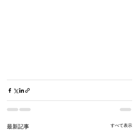
すべて表示
最新記事