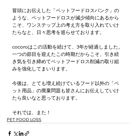
冒頭にお伝えした「ペットフードロスバンク」の
ような、ペットフードロスが減少傾向にあるから
こそ、ワンステップ上の考え方を取り入れていけ
たらなと、日々思考を巡らせております。
cocoroはこの活動を続けて、3年が経過しました。
一つの節目を迎えたこの時期だからこそ、引き続
き気を引き締めてペットフードロス削減の取り組
みを強化してまいります。
今後は、とても増え続けているフード以外の「ペ
ット用品」の廃棄問題も皆さんにお伝えしていけ
たら良いなと思っております。
それでは、また！
PET FOOD LOSS