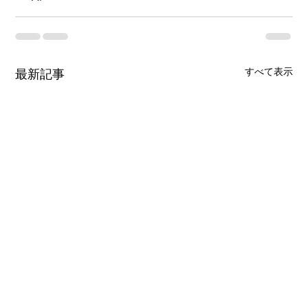
すべて表示
最新記事