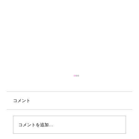
コメント
コメントを追加…