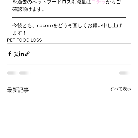
※過去のペットフードロス削減量は
コチラ
からご
確認頂けます。
今後とも、cocoroをどうぞ宜しくお願い申し上げ
ます！
PET FOOD LOSS
すべて表示
最新記事