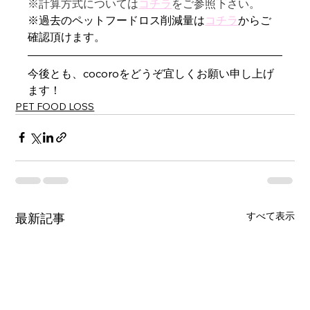
※計算方式については
コチラ
をご参照下さい。
※過去のペットフードロス削減量は
コチラ
からご
確認頂けます。
今後とも、cocoroをどうぞ宜しくお願い申し上げ
ます！
PET FOOD LOSS
すべて表示
最新記事