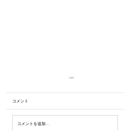
コメント
コメントを追加…