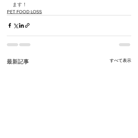
ます！
PET FOOD LOSS
すべて表示
最新記事